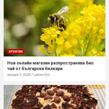
КРЕМОВЕ
Нов онлайн магазин разпространява био
чай от български билкари
януари 5, 2020
Lakom Dol