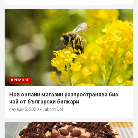
КРЕМОВЕ
Нов онлайн магазин разпространява био
чай от български билкари
януари 5, 2020
Lakom Dol