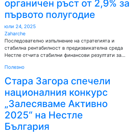
органичен ръст от 2,9% за
първото полугодие
юли 24, 2025
Zaharche
Последователно изпълнение на стратегията и
стабилна рентабилност в предизвикателна среда
Нестле отчита стабилни финансови резултати за…
Полезно
Стара Загора спечели
националния конкурс
„Залесяваме Активно
2025“ на Нестле
България