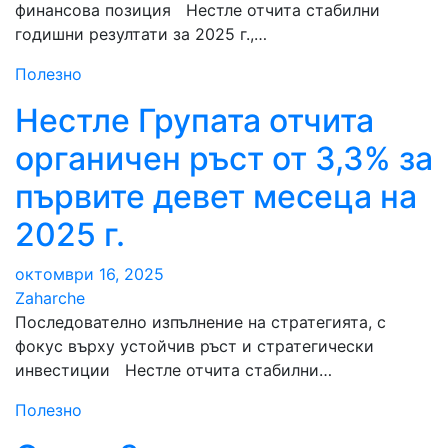
финансова позиция Нестле отчита стабилни
годишни резултати за 2025 г.,…
Полезно
Нестле Групата отчита
органичен ръст от 3,3% за
първите девет месеца на
2025 г.
октомври 16, 2025
Zaharche
Последователно изпълнение на стратегията, с
фокус върху устойчив ръст и стратегически
инвестиции Нестле отчита стабилни…
Полезно