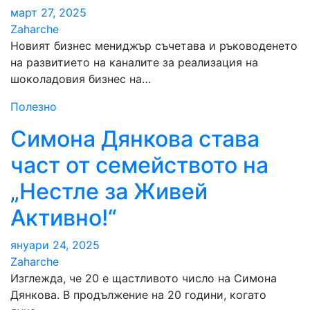
март 27, 2025
Zaharche
Новият бизнес мениджър съчетава и ръководенето
на развитието на каналите за реализация на
шоколадовия бизнес на…
Полезно
Симона Дянкова става
част от семейството на
„Нестле за Живей
Активно!“
януари 24, 2025
Zaharche
Изглежда, че 20 е щастливото число на Симона
Дянкова. В продължение на 20 години, когато