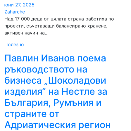
юни 27, 2025
Zaharche
Над 17 000 деца от цялата страна работиха по
проекти, съчетаващи балансирано хранене,
активен начин на…
Полезно
Павлин Иванов поема
ръководството на
бизнеса „Шоколадови
изделия“ на Нестле за
България, Румъния и
страните от
Адриатическия регион