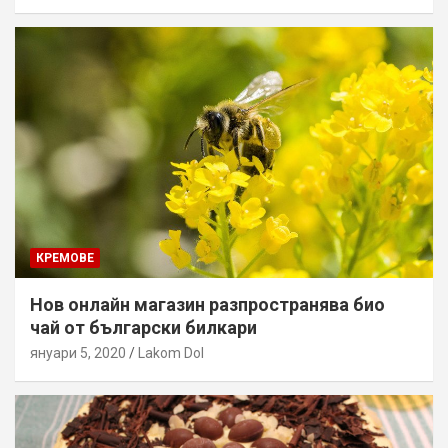
КРЕМОВЕ
Нов онлайн магазин разпространява био
чай от български билкари
януари 5, 2020
Lakom Dol