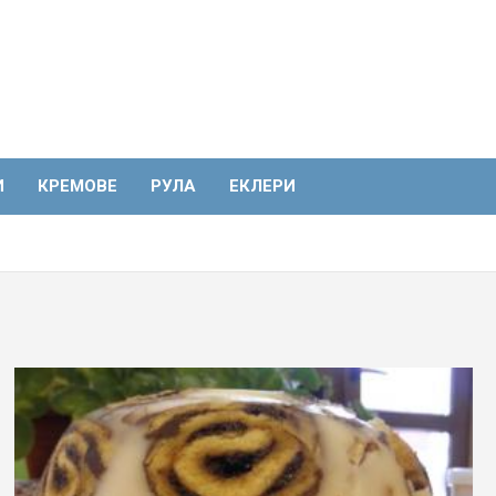
И
КРЕМОВЕ
РУЛА
ЕКЛЕРИ