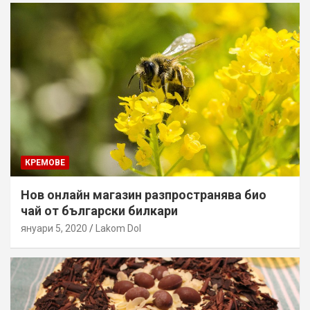
КРЕМОВЕ
Нов онлайн магазин разпространява био
чай от български билкари
януари 5, 2020
Lakom Dol