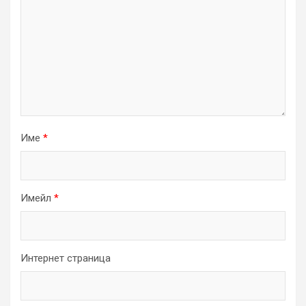
Име
*
Имейл
*
Интернет страница