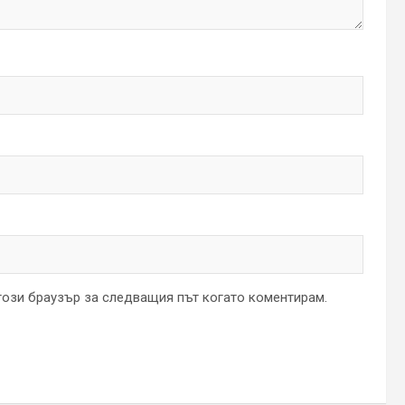
 този браузър за следващия път когато коментирам.