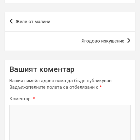
Навигация
Желе от малини
Ягодово изкушение
Вашият коментар
Вашият имейл адрес няма да бъде публикуван.
Задължителните полета са отбелязани с
*
Коментар:
*